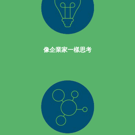
像企業家一樣思考