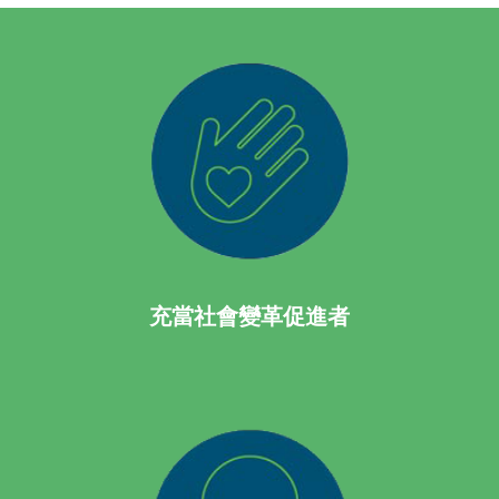
充當社會變革促進者