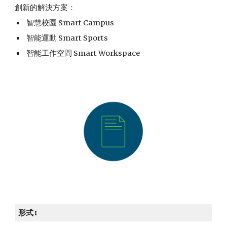
創新的解決方案：  
 智慧校園 Smart Campus
 智能運動 Smart Sports
 智能工作空間 Smart Workspace
形式: